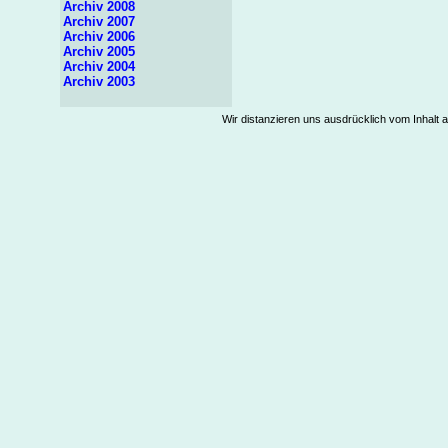
Archiv 2008
Archiv 2007
Archiv 2006
Archiv 2005
Archiv 2004
Archiv 2003
Wir distanzieren uns ausdrücklich vom Inhalt a