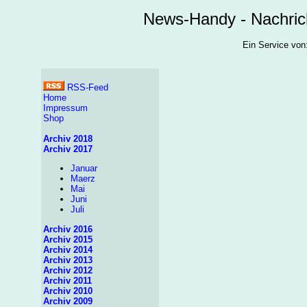
News-Handy - Nachric
Ein Service v
RSS-Feed
Home
Impressum
Shop
Archiv 2018
Archiv 2017
Januar
Maerz
Mai
Juni
Juli
Archiv 2016
Archiv 2015
Archiv 2014
Archiv 2013
Archiv 2012
Archiv 2011
Archiv 2010
Archiv 2009