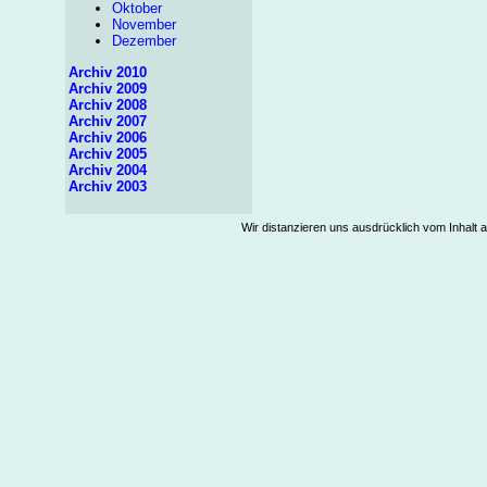
Oktober
November
Dezember
Archiv 2010
Archiv 2009
Archiv 2008
Archiv 2007
Archiv 2006
Archiv 2005
Archiv 2004
Archiv 2003
Wir distanzieren uns ausdrücklich vom Inhalt a