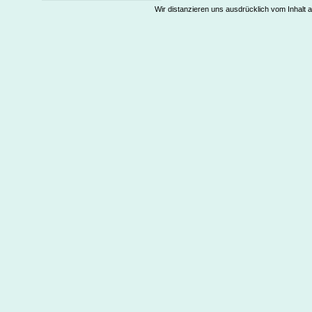
Wir distanzieren uns ausdrücklich vom Inhalt a