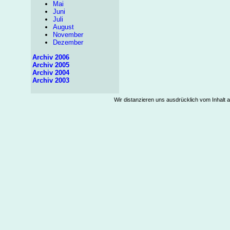
Mai
Juni
Juli
August
November
Dezember
Archiv 2006
Archiv 2005
Archiv 2004
Archiv 2003
Wir distanzieren uns ausdrücklich vom Inhalt a